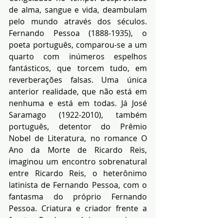
de alma, sangue e vida, deambulam 
pelo mundo através dos séculos. 
Fernando Pessoa (1888-1935), o 
poeta português, comparou-se a um 
quarto com inúmeros espelhos 
fantásticos, que torcem tudo, em 
reverberações falsas. Uma única 
anterior realidade, que não está em 
nenhuma e está em todas. Já José 
Saramago (1922-2010), também 
português, detentor do Prêmio 
Nobel de Literatura, no romance O 
Ano da Morte de Ricardo Reis, 
imaginou um encontro sobrenatural 
entre Ricardo Reis, o heterônimo 
latinista de Fernando Pessoa, com o 
fantasma do próprio Fernando 
Pessoa. Criatura e criador frente a 