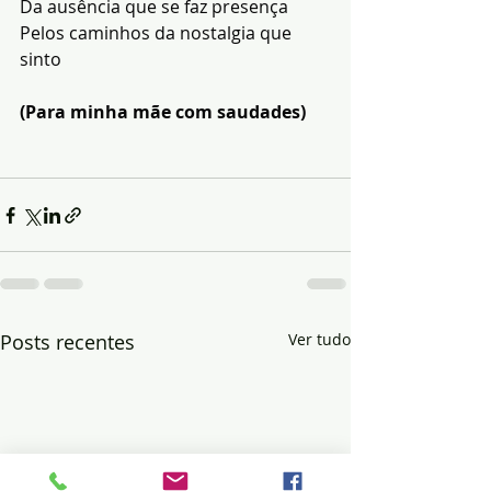
Da ausência que se faz presença
Pelos caminhos da nostalgia que 
sinto
(Para minha mãe com saudades)
Posts recentes
Ver tudo