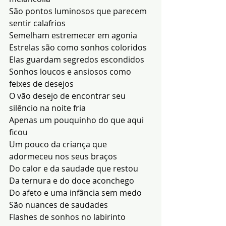
São pontos luminosos que parecem 
sentir calafrios
Semelham estremecer em agonia
Estrelas são como sonhos coloridos
Elas guardam segredos escondidos
Sonhos loucos e ansiosos como 
feixes de desejos
O vão desejo de encontrar seu 
silêncio na noite fria
Apenas um pouquinho do que aqui 
ficou
Um pouco da criança que 
adormeceu nos seus braços
Do calor e da saudade que restou
Da ternura e do doce aconchego
Do afeto e uma infância sem medo
São nuances de saudades
Flashes de sonhos no labirinto