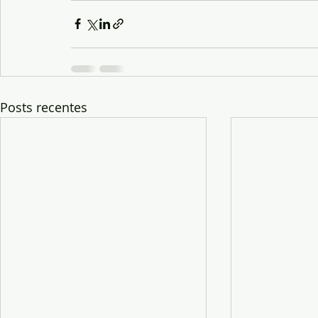
Posts recentes