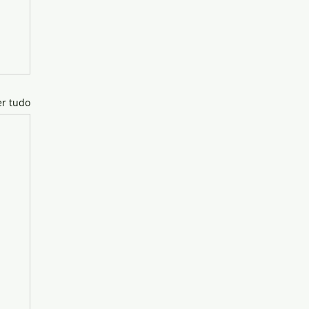
er tudo