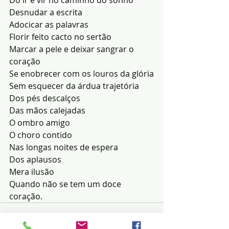
Desnudar a escrita
Adocicar as palavras
Florir feito cacto no sertão
Marcar a pele e deixar sangrar o 
coração
Se enobrecer com os louros da glória
Sem esquecer da árdua trajetória
Dos pés descalços
Das mãos calejadas
O ombro amigo
O choro contido
Nas longas noites de espera
Dos aplausos
Mera ilusão
Quando não se tem um doce 
coração.