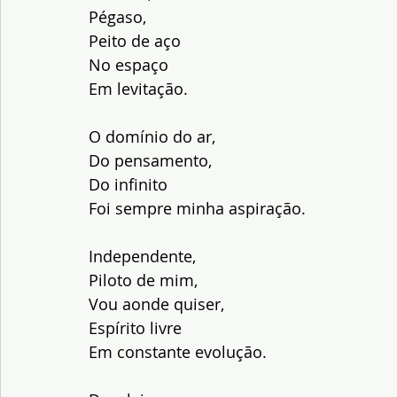
Pégaso,
Peito de aço
No espaço
Em levitação.
O domínio do ar,
Do pensamento,
Do infinito
Foi sempre minha aspiração.
Independente,
Piloto de mim,
Vou aonde quiser,
Espírito livre
Em constante evolução.