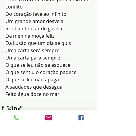
conflito
Do coração leve ao infinito
Um grande amor desvela
Roubando o ar de gazela
Da menina moça feliz
Da ilusão que um dia se quis
Uma carta será sempre
Uma carta para sempre
O que se leu não se esquece
O que sentiu o coração padece
O que se leu não apaga
A saudades que desagua
Feito água doce no mar