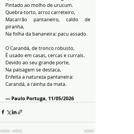
Pintado ao molho de urucum. 
Quebra-torto, arroz carreteiro, 
Macarrão pantaneiro, caldo de 
piranha, 
Na folha da bananeira: pacu assado.
O Carandá, de tronco robusto, 
É usado em casas, cercas e currais. 
Devido ao seu grande porte, 
Na paisagem se destaca, 
Enfeita a natureza pantaneira: 
Carandá, a rainha da mata.
— Paulo Portuga, 11/05/2026