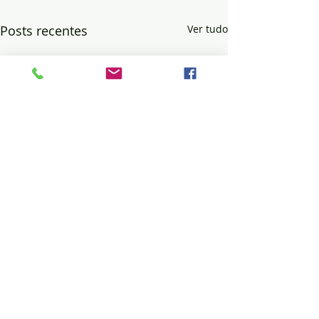
Posts recentes
Ver tudo