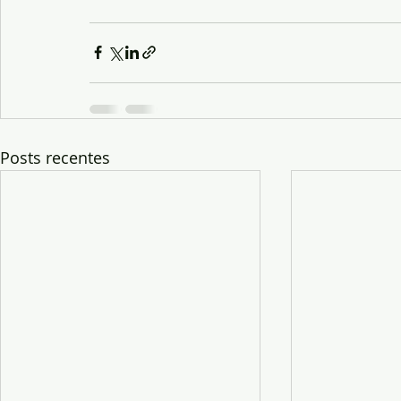
Posts recentes