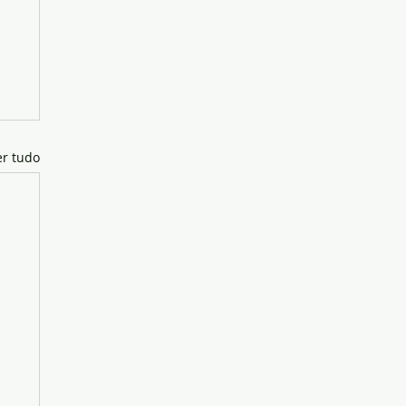
er tudo