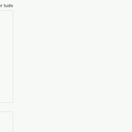
er tudo