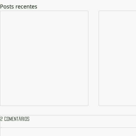
Posts recentes
2 comentários