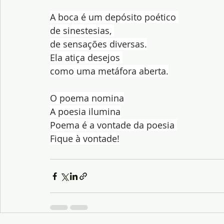
A boca é um depósito poético 
de sinestesias, 
de sensações diversas.
Ela atiça desejos 
como uma metáfora aberta.
O poema nomina
A poesia ilumina
Poema é a vontade da poesia 
Fique à vontade!