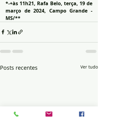
*-+às 11h21, Rafa Belo, terça, 19 de 
março de 2024, Campo Grande - 
MS/**
Posts recentes
Ver tudo