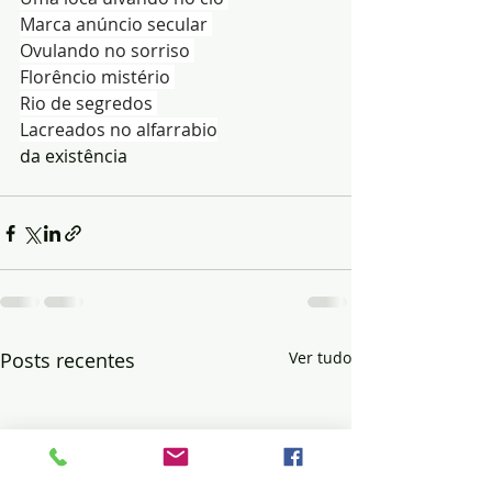
Marca anúncio secular 
Ovulando no sorriso 
Florêncio mistério 
Rio de segredos 
Lacreados no alfarrabio
da existência
Posts recentes
Ver tudo