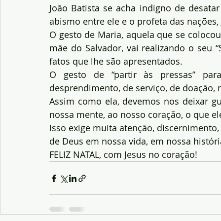
João Batista se acha indigno de desatar
abismo entre ele e o profeta das nações, J
O gesto de Maria, aquela que se colocou
mãe do Salvador, vai realizando o seu “
fatos que lhe são apresentados.
O gesto de “partir às pressas” par
desprendimento, de serviço, de doação, 
Assim como ela, devemos nos deixar gui
nossa mente, ao nosso coração, o que el
Isso exige muita atenção, discernimento, 
de Deus em nossa vida, em nossa históri
FELIZ NATAL, com Jesus no coração!