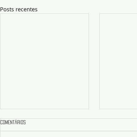
Posts recentes
Comentários