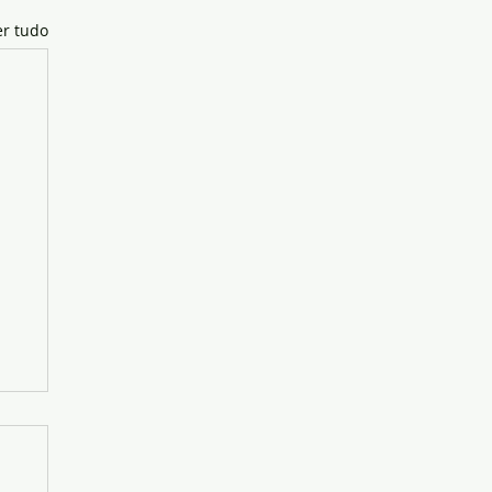
er tudo