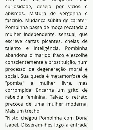
curiosidade, desejo por vícios e 
abismos. Mistura de vergonha e 
fascínio. Mudança súbita de caráter. 
Pombinha passa de moça recatada a 
mulher independente, sensual, que 
escreve cartas picantes, cheias de 
talento e inteligência. Pombinha 
abandona o marido fraco e escolhe 
conscientemente a prostituição, num 
processo de degeneração moral e 
social. Sua queda é metamorfose de 
“pomba” a mulher livre, mas 
corrompida. Encarna um grito de 
rebeldia feminina. Talvez o retrato 
precoce de uma mulher moderna. 
Mais um trecho:
“Nisto chegou Pombinha com Dona 
Isabel. Disseram-lhes logo à entrada 