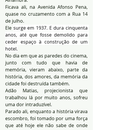
Ficava ali, na Avenida Afonso Pena, 
quase no cruzamento com a Rua 14 
de julho.
Ele 
surge em 1937. E dura cinquenta 
anos, até que fosse demolido para 
ceder espaço à construção de um 
hotel.
No dia em que as paredes do cinema, 
junto com tudo que havia de 
memória, vieram abaixo, parte da 
história, dos amores, da memória da 
cidade foi destruída também.
Adão Matias, projecionista que 
trabalhou lá por muito anos, sofreu 
uma dor intraduzível.
Parado ali, enquanto a história virava 
escombro, foi tomado por uma força 
que até hoje ele não sabe de onde 