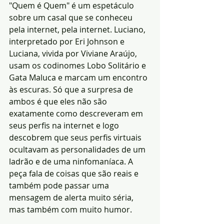
"Quem é Quem" é um espetáculo 
sobre um casal que se conheceu 
pela internet, pela internet. Luciano, 
interpretado por Eri Johnson e 
Luciana, vivida por Viviane Araújo, 
usam os codinomes Lobo Solitário e 
Gata Maluca e marcam um encontro 
às escuras. Só que a surpresa de 
ambos é que eles não são 
exatamente como descreveram em 
seus perfis na internet e logo 
descobrem que seus perfis virtuais 
ocultavam as personalidades de um 
ladrão e de uma ninfomaníaca. A 
peça fala de coisas que são reais e 
também pode passar uma 
mensagem de alerta muito séria, 
mas também com muito humor.