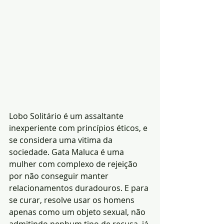
Lobo Solitário é um assaltante 
inexperiente com princípios éticos, e 
se considera uma vitima da 
sociedade. Gata Maluca é uma 
mulher com complexo de rejeição 
por não conseguir manter 
relacionamentos duradouros. E para 
se curar, resolve usar os homens 
apenas como um objeto sexual, não 