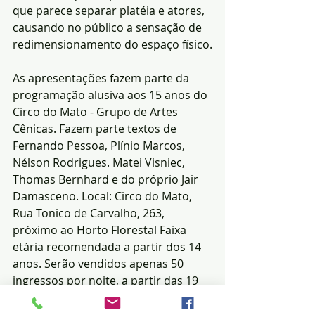
que parece separar platéia e atores, 
causando no público a sensação de 
redimensionamento do espaço físico.
As apresentações fazem parte da 
programação alusiva aos 15 anos do 
Circo do Mato - Grupo de Artes 
Cênicas. Fazem parte textos de 
Fernando Pessoa, Plínio Marcos, 
Nélson Rodrigues. Matei Visniec, 
Thomas Bernhard e do próprio Jair 
Damasceno. Local: Circo do Mato, 
Rua Tonico de Carvalho, 263, 
próximo ao Horto Florestal Faixa 
etária recomendada a partir dos 14 
anos. Serão vendidos apenas 50 
ingressos por noite, a partir das 19 
horas