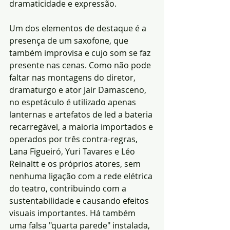
dramaticidade e expressão. 
Um dos elementos de destaque é a 
presença de um saxofone, que 
também improvisa e cujo som se faz 
presente nas cenas. Como não pode 
faltar nas montagens do diretor, 
dramaturgo e ator Jair Damasceno, 
no espetáculo é utilizado apenas 
lanternas e artefatos de led a bateria 
recarregável, a maioria importados e 
operados por três contra-regras, 
Lana Figueiró, Yuri Tavares e Léo 
Reinaltt e os próprios atores, sem 
nenhuma ligação com a rede elétrica 
do teatro, contribuindo com a 
sustentabilidade e causando efeitos 
visuais importantes. Há também 
uma falsa "quarta parede" instalada, 