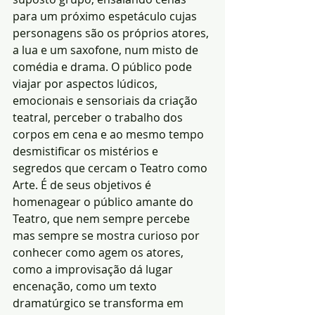
para um próximo espetáculo cujas 
personagens são os próprios atores, 
a lua e um saxofone, num misto de 
comédia e drama. O público pode 
viajar por aspectos lúdicos, 
emocionais e sensoriais da criação 
teatral, perceber o trabalho dos 
corpos em cena e ao mesmo tempo 
desmistificar os mistérios e 
segredos que cercam o Teatro como 
Arte. É de seus objetivos é 
homenagear o público amante do 
Teatro, que nem sempre percebe 
mas sempre se mostra curioso por 
conhecer como agem os atores, 
como a improvisação dá lugar 
encenação, como um texto 
dramatúrgico se transforma em 