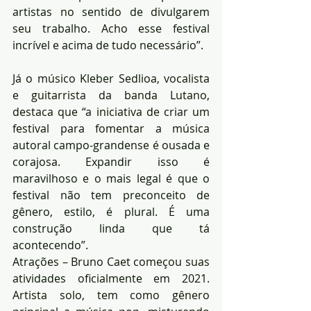
artistas no sentido de divulgarem 
seu trabalho. Acho esse festival 
incrível e acima de tudo necessário”.
Já o músico Kleber Sedlioa, vocalista 
e guitarrista da banda Lutano, 
destaca que “a iniciativa de criar um 
festival para fomentar a música 
autoral campo-grandense é ousada e 
corajosa. Expandir isso é 
maravilhoso e o mais legal é que o 
festival não tem preconceito de 
gênero, estilo, é plural. É uma 
construção linda que tá 
acontecendo”.
Atrações – Bruno Caet começou suas 
atividades oficialmente em 2021. 
Artista solo, tem como gênero 