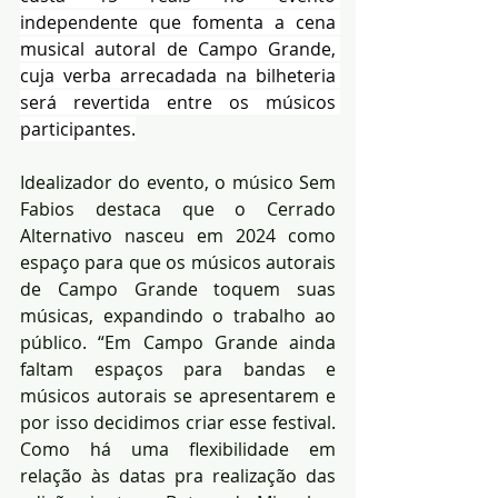
independente que fomenta a cena 
musical autoral de Campo Grande, 
cuja verba arrecadada na bilheteria 
será revertida entre os músicos 
participantes.
Idealizador do evento, o músico Sem 
Fabios destaca que o Cerrado 
Alternativo nasceu em 2024 como 
espaço para que os músicos autorais 
de Campo Grande toquem suas 
músicas, expandindo o trabalho ao 
público. “Em Campo Grande ainda 
faltam espaços para bandas e 
músicos autorais se apresentarem e 
por isso decidimos criar esse festival. 
Como há uma flexibilidade em 
relação às datas pra realização das 