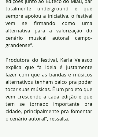
edições junto ao Buteco do Miau, bar 
totalmente underground e que 
sempre apoiou a iniciativa, o festival 
vem se firmando como uma 
alternativa para a valorização do 
cenário musical autoral campo-
grandense”.
Produtora do festival, Karla Velasco 
explica que “a ideia é justamente 
fazer com que as bandas e músicos 
alternativos tenham palco pra poder 
tocar suas músicas. É um projeto que 
vem crescendo a cada edição e que 
tem se tornado importante pra 
cidade, principalmente pra fomentar 
o cenário autoral”, ressalta.