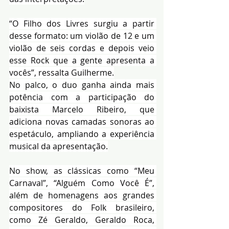
“O Filho dos Livres surgiu a partir 
desse formato: um violão de 12 e um 
violão de seis cordas e depois veio 
esse Rock que a gente apresenta a 
vocês”, ressalta Guilherme.
No palco, o duo ganha ainda mais 
potência com a participação do 
baixista Marcelo Ribeiro, que 
adiciona novas camadas sonoras ao 
espetáculo, ampliando a experiência 
musical da apresentação.
No show, as clássicas como “Meu 
Carnaval”, “Alguém Como Você É”, 
além de homenagens aos grandes 
compositores do Folk brasileiro, 
como Zé Geraldo, Geraldo Roca, 