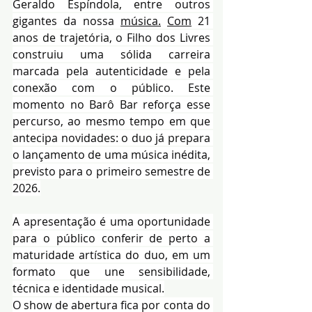
Geraldo Espíndola, entre outros 
gigantes da nossa 
música.
Com
 21 
anos de trajetória, o Filho dos Livres 
construiu uma sólida carreira 
marcada pela autenticidade e pela 
conexão com o público. Este 
momento no Barô Bar reforça esse 
percurso, ao mesmo tempo em que 
antecipa novidades: o duo já prepara 
o lançamento de uma música inédita, 
previsto para o primeiro semestre de 
2026.
A apresentação é uma oportunidade 
para o público conferir de perto a 
maturidade artística do duo, em um 
formato que une sensibilidade, 
técnica e identidade musical.
O show de abertura fica por conta do 