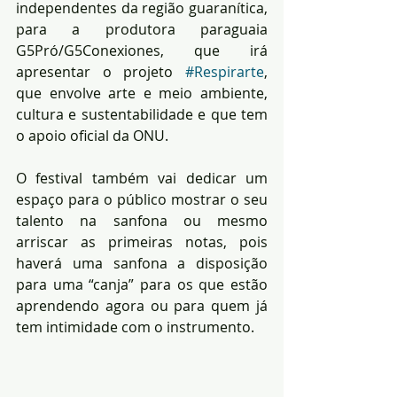
independentes da região guaranítica, 
para a produtora paraguaia 
G5Pró/G5Conexiones, que irá 
apresentar o projeto 
#Respirarte
, 
que envolve arte e meio ambiente, 
cultura e sustentabilidade e que tem 
o apoio oficial da ONU.
O festival também vai dedicar um 
espaço para o público mostrar o seu 
talento na sanfona ou mesmo 
arriscar as primeiras notas, pois 
haverá uma sanfona a disposição 
para uma “canja” para os que estão 
aprendendo agora ou para quem já 
tem intimidade com o instrumento.