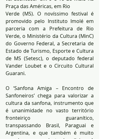
Praça das Américas, em Rio
Verde (MS). O novíssimo festival é 
promovido pelo Instituto Imolé em 
parceria com a Prefeitura de Rio 
Verde, o Ministério da Cultura (MinC) 
do Governo Federal, a Secretaria de 
Estado de Turismo, Esporte e Cultura 
de MS (Setesc), o deputado federal 
Vander Loubet e o Circuito Cultural 
Guarani.
O ‘Sanfona Amiga – Encontro de 
Sanfoneiros’ chega para valorizar a 
cultura da sanfona, instrumento que 
é unanimidade no vasto território 
fronteiriço guaranítico, 
transpassando Brasil, Paraguai e 
Argentina, e que também é muito 