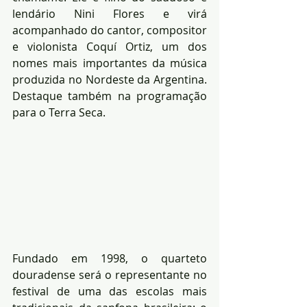
lendário Nini Flores e virá 
acompanhado do cantor, compositor 
e violonista Coquí Ortiz, um dos 
nomes mais importantes da música 
produzida no Nordeste da Argentina. 
Destaque também na programação 
para o Terra Seca.
Fundado em 1998, o quarteto 
douradense será o representante no 
festival de uma das escolas mais 