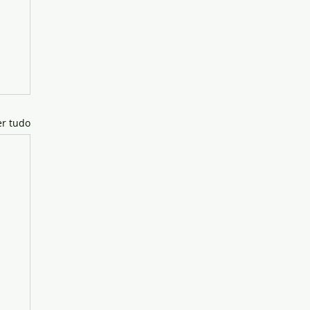
er tudo