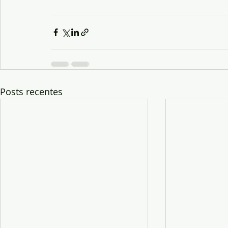
Posts recentes