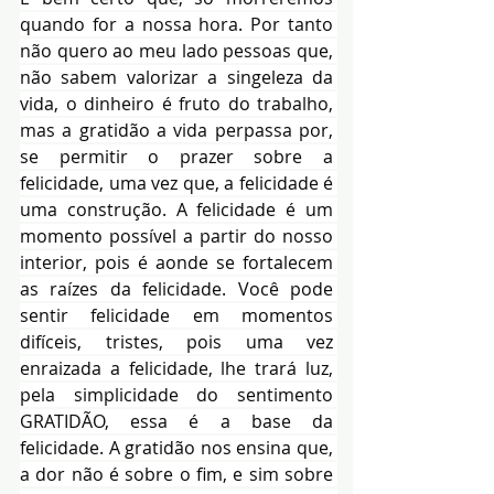
quando for a nossa hora. Por tanto 
não quero ao meu lado pessoas que, 
não sabem valorizar a singeleza da 
vida, o dinheiro é fruto do trabalho, 
mas a gratidão a vida perpassa por, 
se permitir o prazer sobre a 
felicidade, uma vez que, a felicidade é 
uma construção. A felicidade é um 
momento possível a partir do nosso 
interior, pois é aonde se fortalecem 
as raízes da felicidade. Você pode 
sentir felicidade em momentos 
difíceis, tristes, pois uma vez 
enraizada a felicidade, lhe trará luz, 
pela simplicidade do sentimento 
GRATIDÃO, essa é a base da 
felicidade. A gratidão nos ensina que, 
a dor não é sobre o fim, e sim sobre 