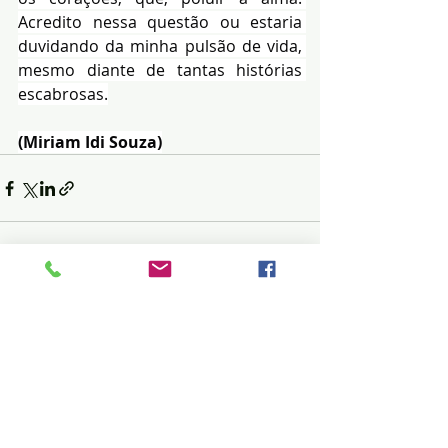
Acredito nessa questão ou estaria 
duvidando da minha pulsão de vida, 
mesmo diante de tantas histórias 
escabrosas.
(Miriam Idi Souza)
Posts recentes
Ver tudo