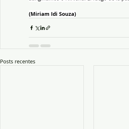
(Miriam Idi Souza)
Posts recentes