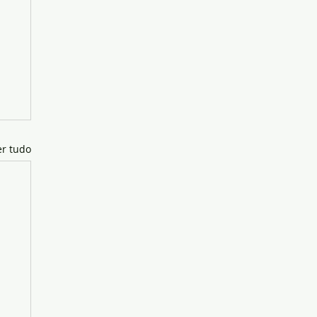
er tudo