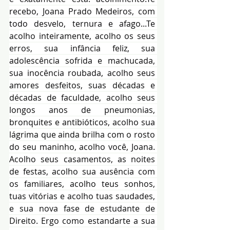
recebo, Joana Prado Medeiros, com 
todo desvelo, ternura e afago...Te 
acolho inteiramente, acolho os seus 
erros, sua infância feliz, sua 
adolescência sofrida e machucada, 
sua inocência roubada, acolho seus 
amores desfeitos, suas décadas e 
décadas de faculdade, acolho seus 
longos anos de pneumonias, 
bronquites e antibióticos, acolho sua 
lágrima que ainda brilha com o rosto 
do seu maninho, acolho você, Joana. 
Acolho seus casamentos, as noites 
de festas, acolho sua ausência com 
os familiares, acolho teus sonhos, 
tuas vitórias e acolho tuas saudades, 
e sua nova fase de estudante de 
Direito. Ergo como estandarte a sua 