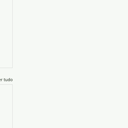
er tudo