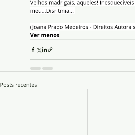
Velhos madrigais, aqueles! Inesquecíveis
meu...Disritmia... 
(Joana Prado Medeiros - Direitos Autorais 
Ver menos
Posts recentes