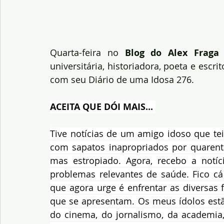
Quarta-feira no 
Blog do Alex Fraga
 
universitária, historiadora, poeta e escri
com seu Diário de uma Idosa 276.
ACEITA QUE DÓI MAIS... 
Tive notícias de um amigo idoso que te
com sapatos inapropriados por quarent
mas estropiado. Agora, recebo a not
problemas relevantes de saúde. Fico cá
que agora urge é enfrentar as diversas 
que se apresentam. Os meus ídolos estão
do cinema, do jornalismo, da academia,