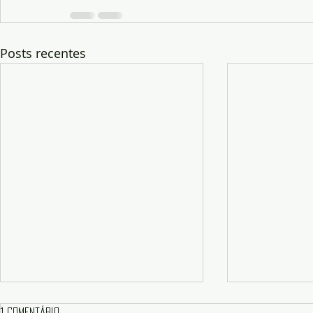
Posts recentes
1 comentário