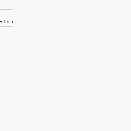
er tudo