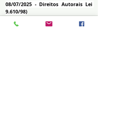
08/07/2025 - Direitos Autorais Lei 
9.610/98)
Posts recentes
Ver tudo