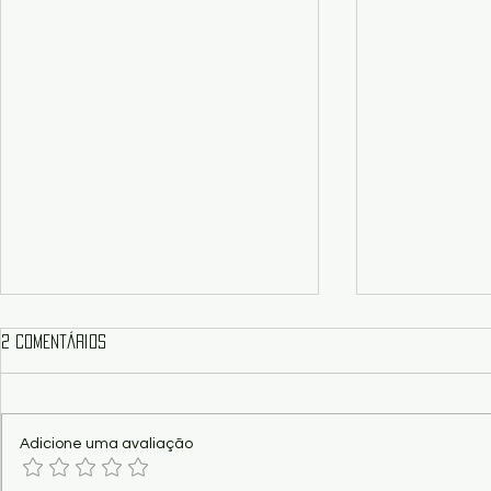
2 comentários
Adicione uma avaliação