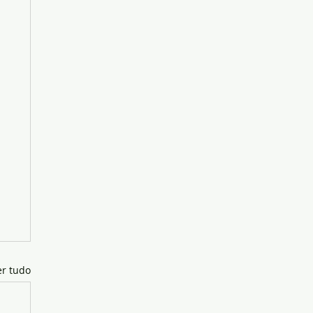
er tudo