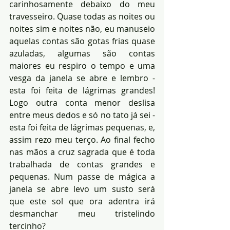
carinhosamente debaixo do meu 
travesseiro. Quase todas as noites ou 
noites sim e noites não, eu manuseio 
aquelas contas são gotas frias quase 
azuladas, algumas são contas 
maiores eu respiro o tempo e uma 
vesga da janela se abre e lembro - 
esta foi feita de lágrimas grandes! 
Logo outra conta menor deslisa 
entre meus dedos e só no tato já sei - 
esta foi feita de lágrimas pequenas, e, 
assim rezo meu terço. Ao final fecho 
nas mãos a cruz sagrada que é toda 
trabalhada de contas grandes e 
pequenas. Num passe de mágica a 
janela se abre levo um susto será 
que este sol que ora adentra irá 
desmanchar meu tristelindo 
tercinho?     