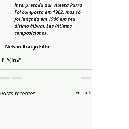
interpretada por Violeta Parra . 
Foi composta em 1962, mas só 
foi lançada em 1966 em seu 
último álbum, Las últimas 
composiciones. 
Nelson Araújo Filho
Posts recentes
Ver tudo