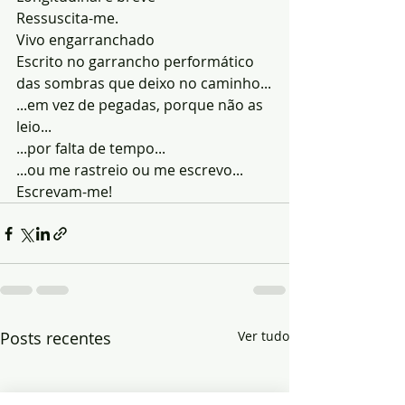
Ressuscita-me.
Vivo engarranchado
Escrito no garrancho performático 
das sombras que deixo no caminho...
...em vez de pegadas, porque não as 
leio...
...por falta de tempo...
...ou me rastreio ou me escrevo...
Escrevam-me!
Posts recentes
Ver tudo