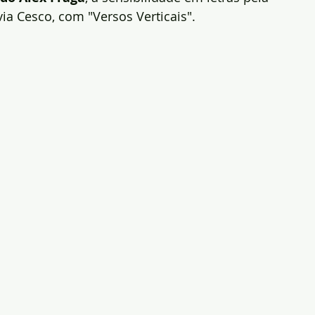
ia Cesco, com "Versos Verticais".