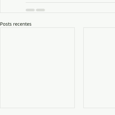
Posts recentes