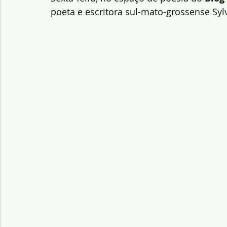
poeta e escritora sul-mato-grossense Sylv