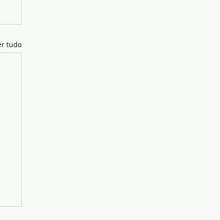
er tudo