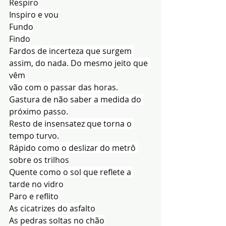
Respiro
Inspiro e vou
Fundo
Findo
Fardos de incerteza que surgem 
assim, do nada. Do mesmo jeito que 
vêm
vão com o passar das horas.
Gastura de não saber a medida do 
próximo passo.
Resto de insensatez que torna o 
tempo turvo.
Rápido como o deslizar do metrô 
sobre os trilhos
Quente como o sol que reflete a 
tarde no vidro
Paro e reflito
As cicatrizes do asfalto
As pedras soltas no chão