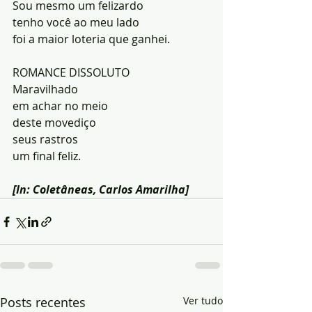
Sou mesmo um felizardo
tenho você ao meu lado
foi a maior loteria que ganhei.
ROMANCE DISSOLUTO
Maravilhado
em achar no meio
deste movediço
seus rastros
um final feliz.
[In: Coletâneas, Carlos Amarilha]
Posts recentes
Ver tudo