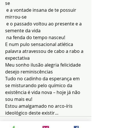
se
 e a vontade insana de te possuir 
mirrou-se
 e o passado voltou ao presente e a 
semente da vida
 na fenda do tempo nasceu! 
E num pulo sensacional atlética 
palavra atravessou de cabo a rabo a 
expectativa 
Meu sonho ilusão alegria felicidade 
desejo reminiscências
Tudo no cadinho da esperança em 
se misturando pelo químico da 
existência é vida nova – hoje já não 
sou mais eu!
Estou amalgamado no arco-íris 
ideológico deste existir...