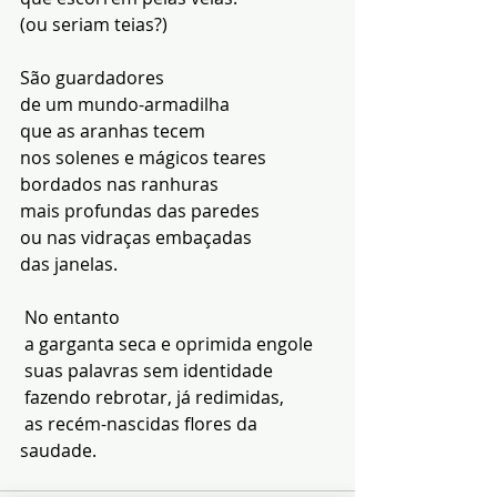
(ou seriam teias?)
São guardadores
de um mundo-armadilha
que as aranhas tecem
nos solenes e mágicos teares
bordados nas ranhuras
mais profundas das paredes  
ou nas vidraças embaçadas
das janelas.
 No entanto
 a garganta seca e oprimida engole
 suas palavras sem identidade
 fazendo rebrotar, já redimidas, 
 as recém-nascidas flores da 
saudade.