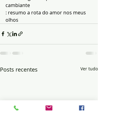
cambiante
: resumo a rota do amor nos meus 
olhos
Posts recentes
Ver tudo