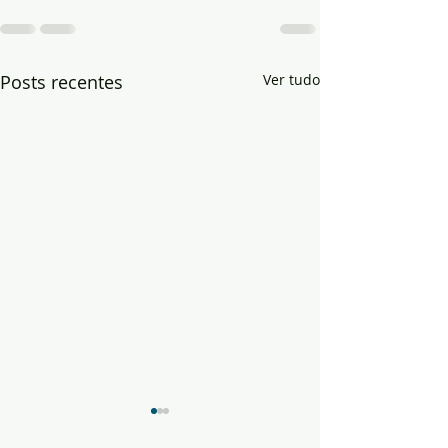
Posts recentes
Ver tudo