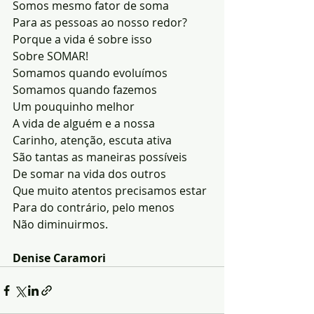
Somos mesmo fator de soma
Para as pessoas ao nosso redor?
Porque a vida é sobre isso
Sobre SOMAR!
Somamos quando evoluímos
Somamos quando fazemos
Um pouquinho melhor
A vida de alguém e a nossa
Carinho, atenção, escuta ativa
São tantas as maneiras possíveis
De somar na vida dos outros
Que muito atentos precisamos estar
Para do contrário, pelo menos
Não diminuirmos.
Denise Caramori