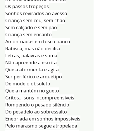
Os passos tropeços
Sonhos revirados ao avesso
Criança sem céu, sem chão
Sem calçado e sem pão
Criança sem encanto
Amontoadas em tosco banco
Rabisca, mas não decifra
Letras, palavras e soma
Não apreende a escrita
Que a atormenta e agita
Ser periférico e arquétipo
De modelo obsoleto
Que a mantém no gueto
Gritos... sons incompreensíveis
Rompendo o pesado silêncio
Do pesadelo ao sobressalto
Enebriada em sonhos impossíveis
Pelo marasmo segue atropelada