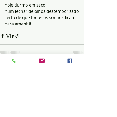
hoje durmo em seco
num fechar de olhos destemporizado
certo de que todos os sonhos ficam 
para amanhã
Posts recentes
Ver tudo