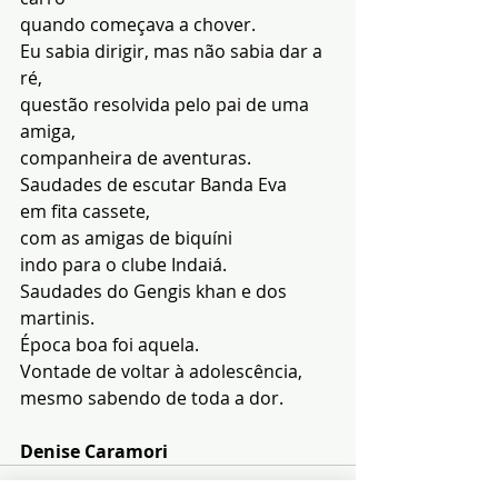
quando começava a chover.
Eu sabia dirigir, mas não sabia dar a 
ré,
questão resolvida pelo pai de uma 
amiga,
companheira de aventuras.
Saudades de escutar Banda Eva
em fita cassete,
com as amigas de biquíni
indo para o clube Indaiá.
Saudades do Gengis khan e dos 
martinis.
Época boa foi aquela.
Vontade de voltar à adolescência,
mesmo sabendo de toda a dor.
Denise Caramori