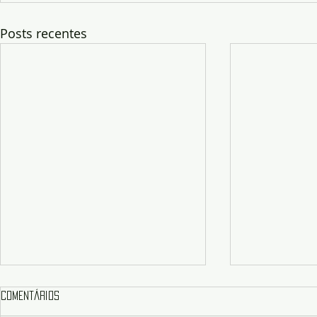
Posts recentes
Comentários