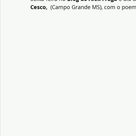
Cesco, 
 (Campo Grande MS), com o poem