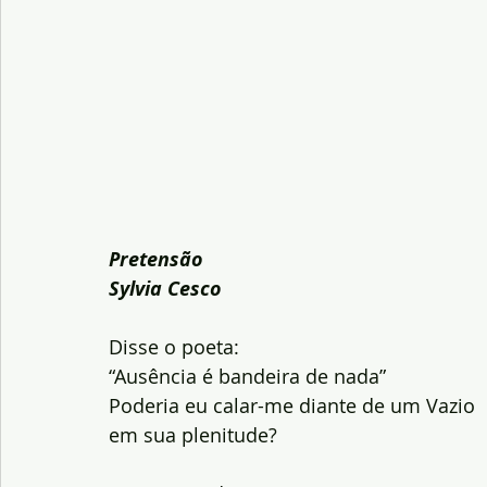
Pretensão
Sylvia Cesco
Disse o poeta:
“Ausência é bandeira de nada”
Poderia eu calar-me diante de um Vazio
em sua plenitude?