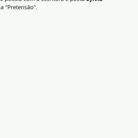
a "Pretensão".