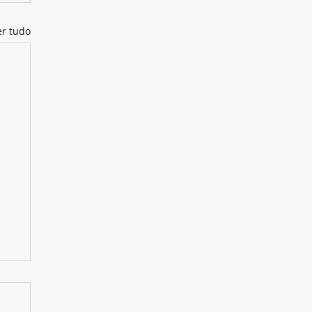
er tudo