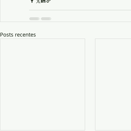
Posts recentes