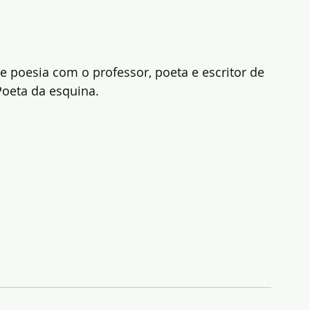
de poesia com o professor, poeta e escritor de 
Poeta da esquina.