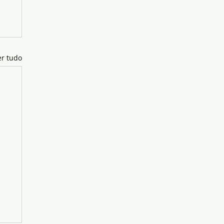
er tudo