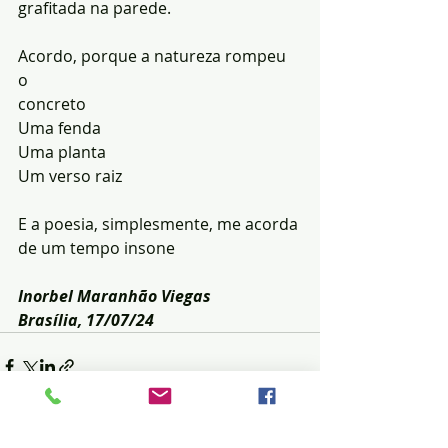
grafitada na parede.
Acordo, porque a natureza rompeu 
o 
concreto
Uma fenda
Uma planta
Um verso raiz
E a poesia, simplesmente, me acorda 
de um tempo insone
Inorbel Maranhão Viegas
Brasília, 17/07/24