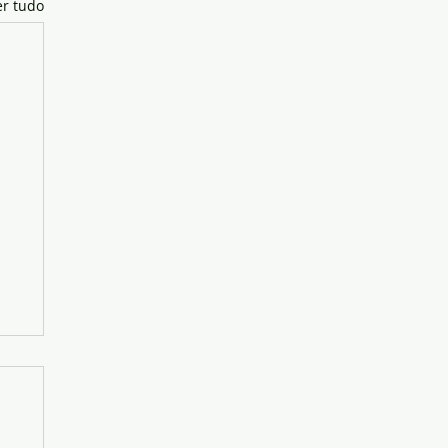
er tudo