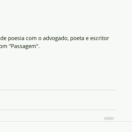
 de poesia com o advogado, poeta e escritor 
com "Passagem".