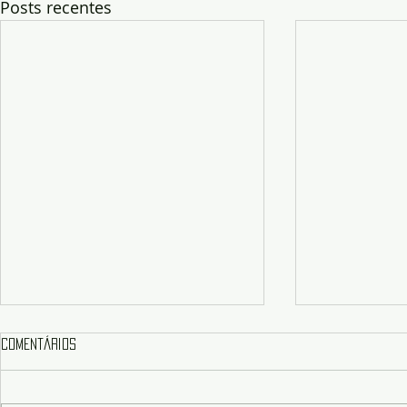
Posts recentes
Comentários