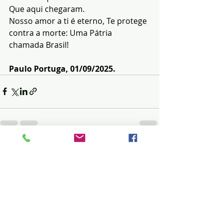
Que aqui chegaram.
Nosso amor a ti é eterno, Te protege 
contra a morte: Uma Pátria 
chamada Brasil!
Paulo Portuga, 01/09/2025.
Posts recentes
Ver tudo