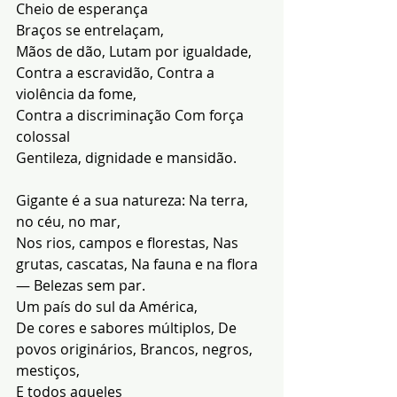
Cheio de esperança
Braços se entrelaçam,
Mãos de dão, Lutam por igualdade,
Contra a escravidão, Contra a 
violência da fome,
Contra a discriminação Com força 
colossal
Gentileza, dignidade e mansidão.
Gigante é a sua natureza: Na terra, 
no céu, no mar,
Nos rios, campos e florestas, Nas 
grutas, cascatas, Na fauna e na flora 
— Belezas sem par.
Um país do sul da América,
De cores e sabores múltiplos, De 
povos originários, Brancos, negros, 
mestiços,
E todos aqueles