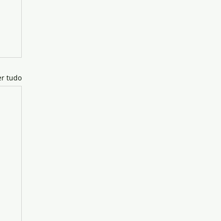
er tudo