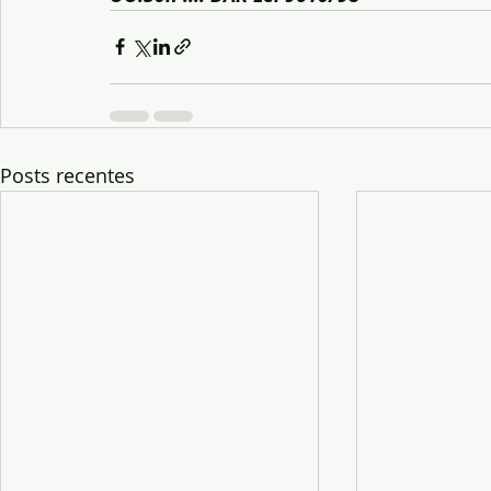
Posts recentes