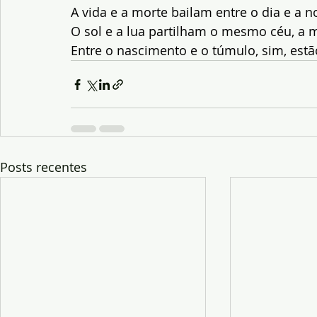
A vida e a morte bailam entre o dia e a no
O sol e a lua partilham o mesmo céu, a 
Entre o nascimento e o túmulo, sim, estã
Posts recentes