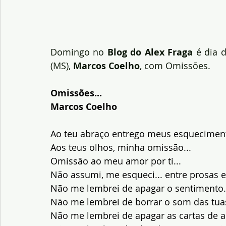
Domingo no 
Blog do Alex Fraga
 é dia 
(MS), 
Marcos Coelho
, com Omissões.
Omissões...
Marcos Coelho
Ao teu abraço entrego meus esqueciment
Aos teus olhos, minha omissão...
Omissão ao meu amor por ti...
Não assumi, me esqueci... entre prosas e
Não me lembrei de apagar o sentimento.
Não me lembrei de borrar o som das tuas
Não me lembrei de apagar as cartas de a