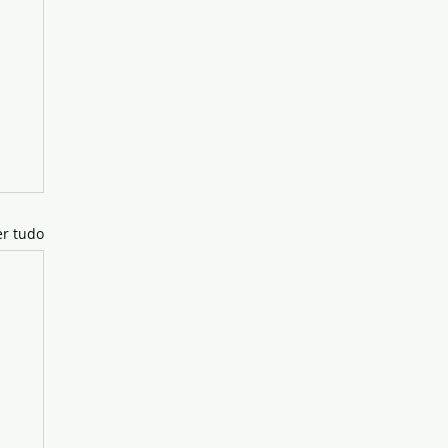
er tudo