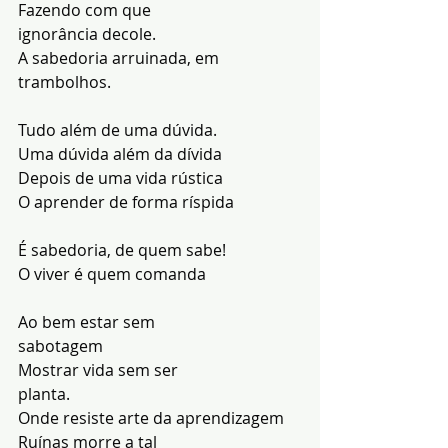
Fazendo com que 
ignorância decole.
A sabedoria arruinada, em 
trambolhos.
Tudo além de uma dúvida.
Uma dúvida além da dívida
Depois de uma vida rústica
O aprender de forma ríspida
É sabedoria, de quem sabe!
O viver é quem comanda
Ao bem estar sem 
sabotagem
Mostrar vida sem ser 
planta.
Onde resiste arte da aprendizagem
Ruínas morre a tal 