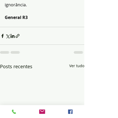
ignorância.
General R3
Posts recentes
Ver tudo