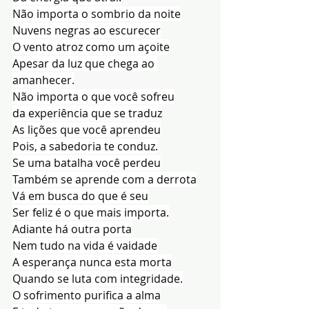
Não importa o sombrio da noite
Nuvens negras ao escurecer
O vento atroz como um açoite
Apesar da luz que chega ao 
amanhecer.
Não importa o que você sofreu
da experiência que se traduz
As lições que você aprendeu
Pois, a sabedoria te conduz.
Se uma batalha você perdeu
Também se aprende com a derrota
Vá em busca do que é seu
Ser feliz é o que mais importa.
Adiante há outra porta
Nem tudo na vida é vaidade
A esperança nunca esta morta
Quando se luta com integridade.
O sofrimento purifica a alma